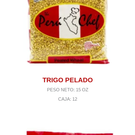
TRIGO PELADO
PESO NETO: 15 OZ
CAJA: 12