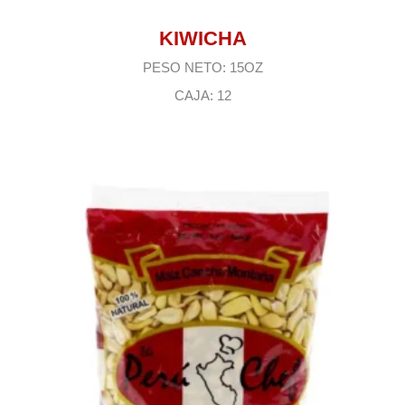
KIWICHA
PESO NETO: 15OZ
CAJA: 12