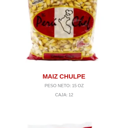
MAIZ CHULPE
PESO NETO: 15 OZ
CAJA: 12