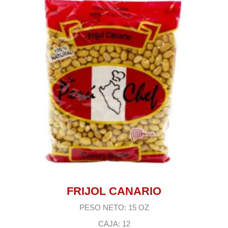
FRIJOL CANARIO
PESO NETO: 15 OZ
CAJA: 12