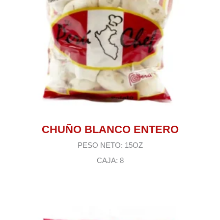
CHUÑO BLANCO ENTERO
PESO NETO: 15OZ
CAJA: 8