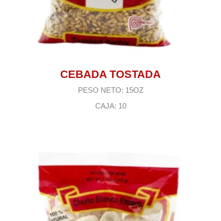
CEBADA TOSTADA
PESO NETO: 15OZ
CAJA: 10