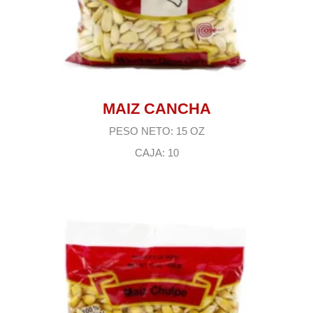
MAIZ CANCHA
PESO NETO: 15 OZ
CAJA: 10