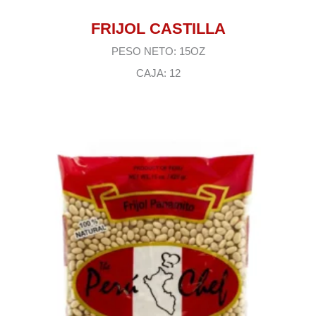
FRIJOL CASTILLA
PESO NETO: 15OZ
CAJA: 12