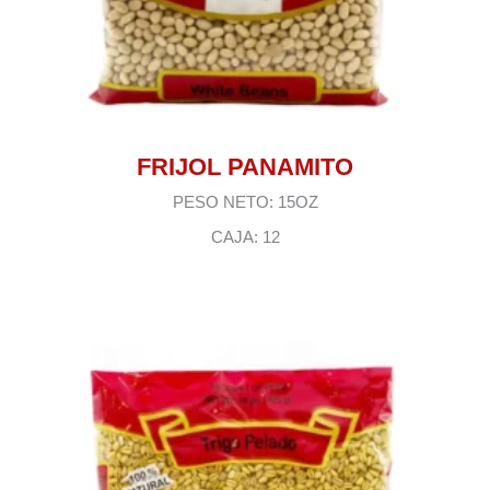
FRIJOL PANAMITO
PESO NETO: 15OZ
CAJA: 12