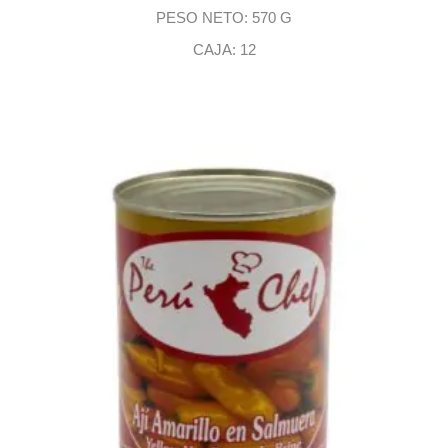
PESO NETO: 570 G
CAJA: 12