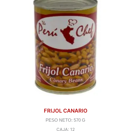
FRIJOL CANARIO
PESO NETO: 570 G
CAJA: 12