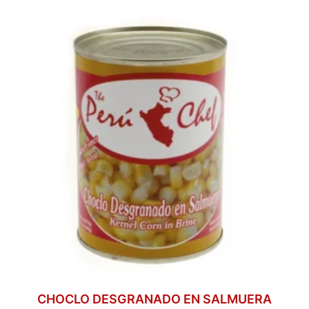
CHOCLO DESGRANADO EN SALMUERA