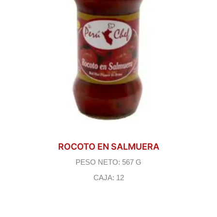
ROCOTO EN SALMUERA
PESO NETO: 567 G
CAJA: 12