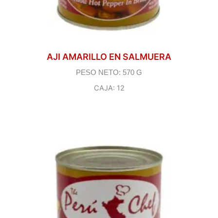
AJI AMARILLO EN SALMUERA
PESO NETO: 570 G
CAJA: 12