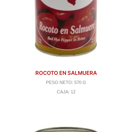
ROCOTO EN SALMUERA
PESO NETO: 570 G
CAJA: 12