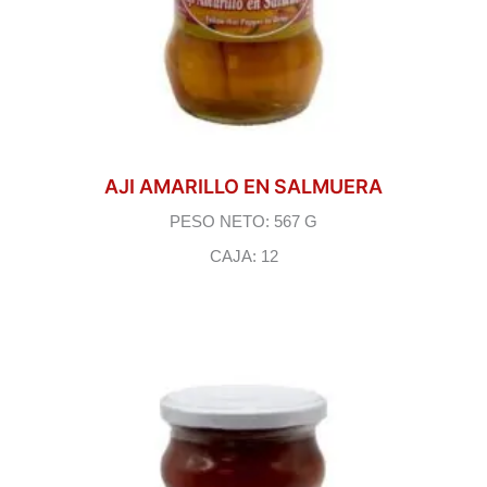
AJI AMARILLO EN SALMUERA
PESO NETO: 567 G
CAJA: 12