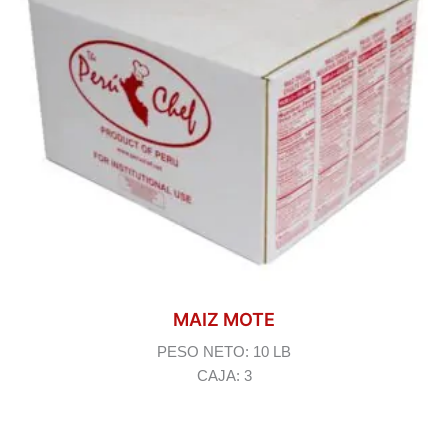
MAIZ MOTE
PESO NETO: 10 LB
CAJA: 3