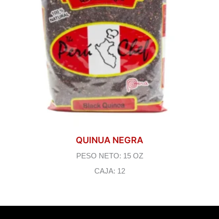
QUINUA NEGRA
PESO NETO: 15 OZ
CAJA: 12