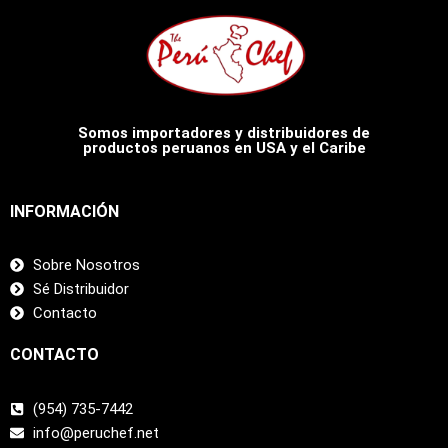
Somos importadores y distribuidores de
productos peruanos en USA y el Caribe
INFORMACIÓN
Sobre Nosotros
Sé Distribuidor
Contacto
CONTACTO
(954) 735-7442
info@peruchef.net