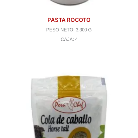
PASTA ROCOTO
PESO NETO: 3,300 G
CAJA: 4