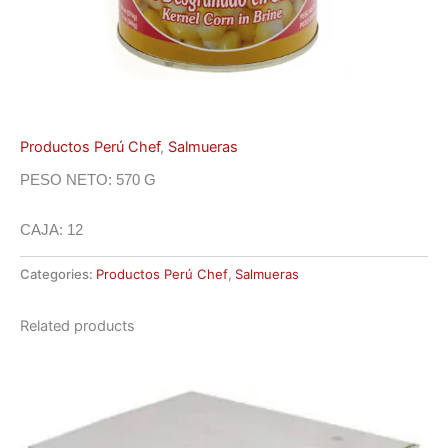
Productos Perú Chef
,
Salmueras
PESO NETO: 570 G
CAJA: 12
Categories:
Productos Perú Chef
,
Salmueras
Related products