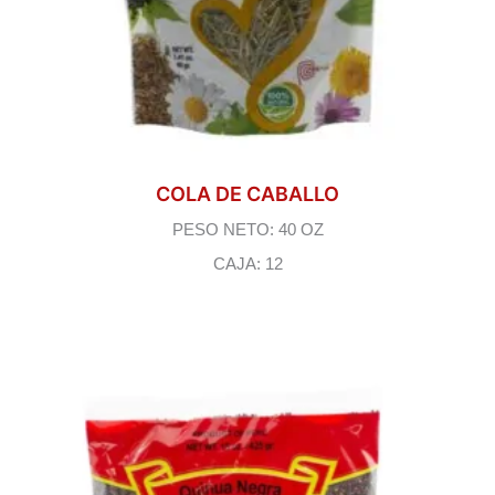
COLA DE CABALLO
PESO NETO: 40 OZ
CAJA: 12