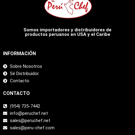
Somos importadores y distribuidores de
productos peruanos en USA y el Caribe
INFORMACIÓN
Sobre Nosotros
Sé Distribuidor
Contacto
CONTACTO
(954) 735-7442
info@peruchef.net
sales@peruchef.net
sales@peru-chef.com