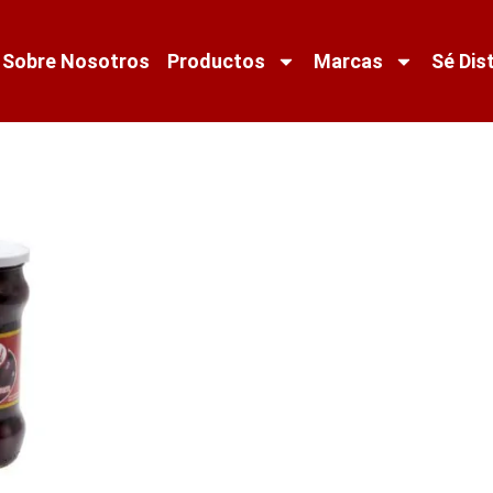
Sobre Nosotros
Productos
Marcas
Sé Dis