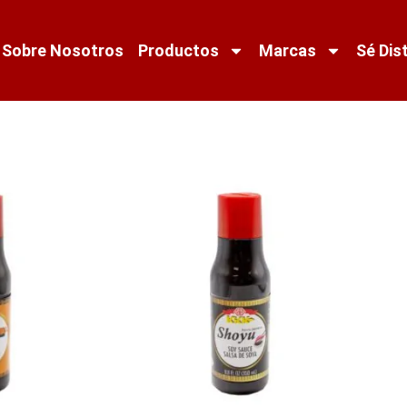
Sobre Nosotros
Productos
Marcas
Sé Dis