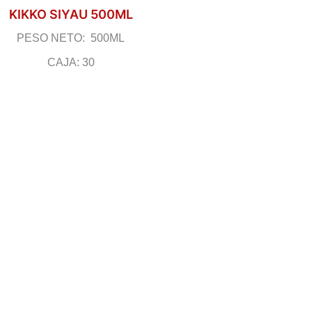
KIKKO SIYAU 500ML
PESO NETO: 500ML
CAJA: 30