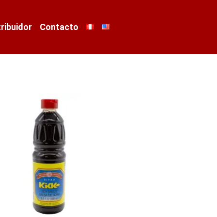
tribuidor
Contacto