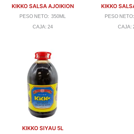
KIKKO SALSA AJOIKION
KIKKO SALS
PESO NETO: 350ML
PESO NETO:
CAJA: 24
CAJA: 
KIKKO SIYAU 5L