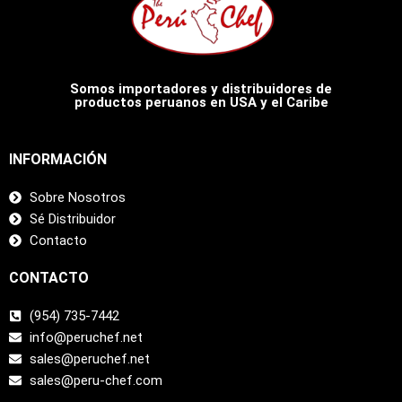
Somos importadores y distribuidores de
productos peruanos en USA y el Caribe
INFORMACIÓN
Sobre Nosotros
Sé Distribuidor
Contacto
CONTACTO
(954) 735-7442
info@peruchef.net
sales@peruchef.net
sales@peru-chef.com