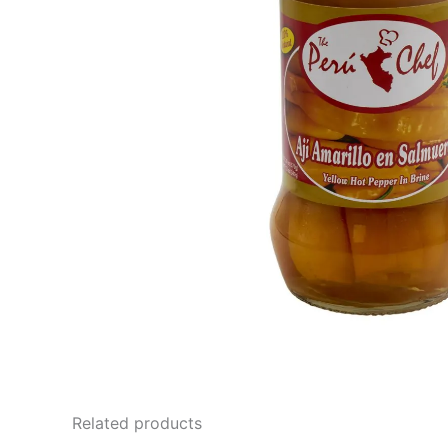
Related products