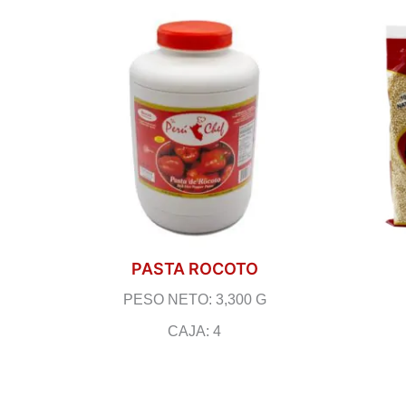
PASTA ROCOTO
PESO NETO: 3,300 G
CAJA: 4