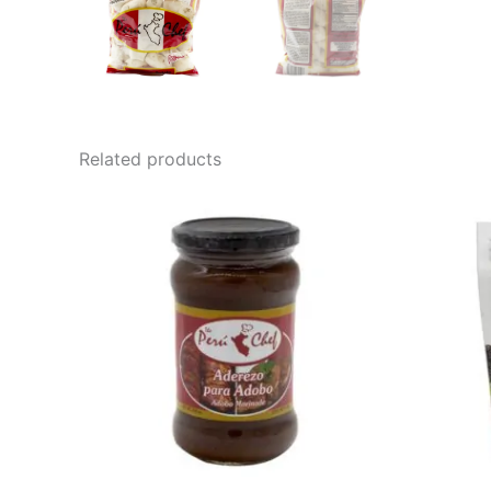
Related products