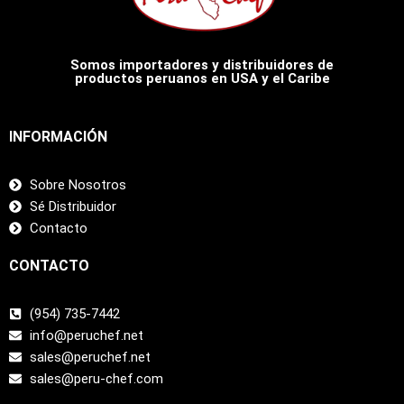
Somos importadores y distribuidores de
productos peruanos en USA y el Caribe
INFORMACIÓN
Sobre Nosotros
Sé Distribuidor
Contacto
CONTACTO
(954) 735-7442
info@peruchef.net
sales@peruchef.net
sales@peru-chef.com