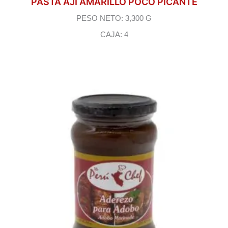
PASTA AJI AMARILLO POCO PICANTE
PESO NETO: 3,300 G
CAJA: 4