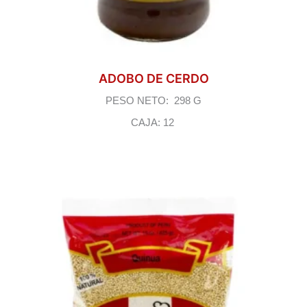
ADOBO DE CERDO
PESO NETO: 298 G
CAJA: 12