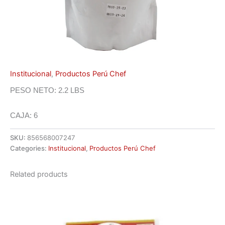
Institucional
,
Productos Perú Chef
PESO NETO: 2.2 LBS
CAJA: 6
SKU:
856568007247
Categories:
Institucional
,
Productos Perú Chef
Related products