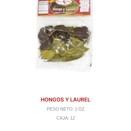
HONGOS Y LAUREL
PESO NETO: 1 OZ
CAJA: 12