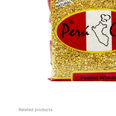
Related products