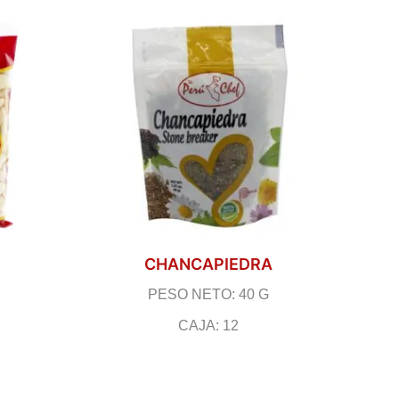
CHANCAPIEDRA
PESO NETO: 40 G
CAJA: 12