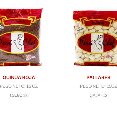
QUINUA ROJA
PALLARES
PESO NETO: 15 OZ
PESO NETO: 15OZ
CAJA: 12
CAJA: 12