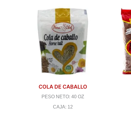
COLA DE CABALLO
PESO NETO: 40 OZ
CAJA: 12