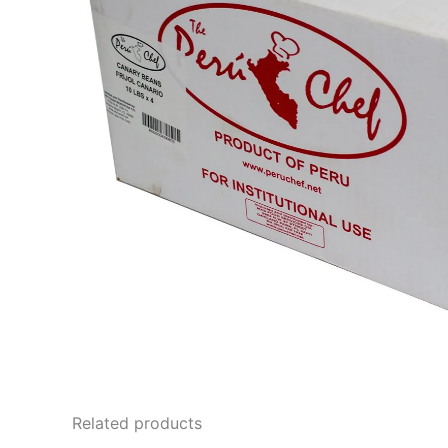
Related products