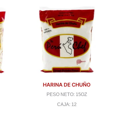
HARINA DE CHUÑO
PESO NETO: 15OZ
CAJA: 12