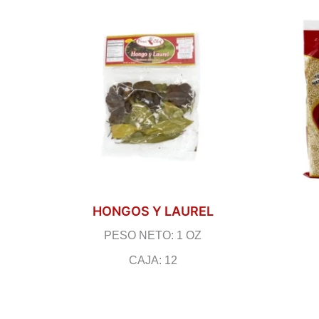
HONGOS Y LAUREL
PESO NETO: 1 OZ
CAJA: 12