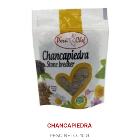
CHANCAPIEDRA
PESO NETO: 40 G