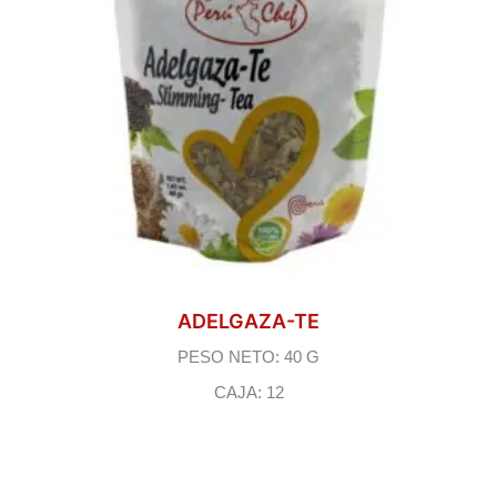
ADELGAZA-TE
PESO NETO: 40 G
CAJA: 12