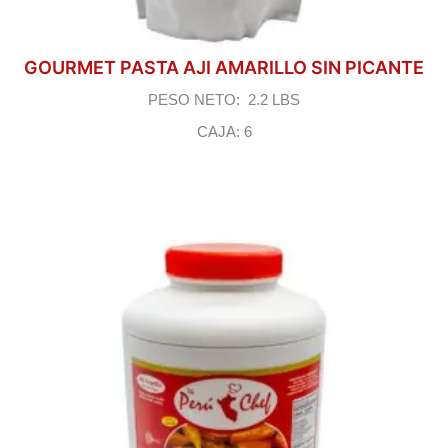
GOURMET PASTA AJI AMARILLO SIN PICANTE
PESO NETO: 2.2 LBS
CAJA: 6