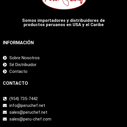
Somos importadores y distribuidores de
productos peruanos en USA y el Caribe
INFORMACIÓN
Sobre Nosotros
Sé Distribuidor
Contacto
CONTACTO
(954) 735-7442
info@peruchef.net
sales@peruchef.net
sales@peru-chef.com