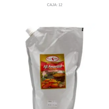
CAJA: 12