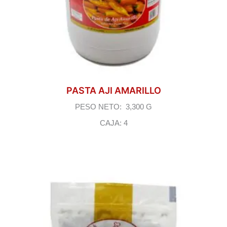
PASTA AJI AMARILLO
PESO NETO: 3,300 G
CAJA: 4