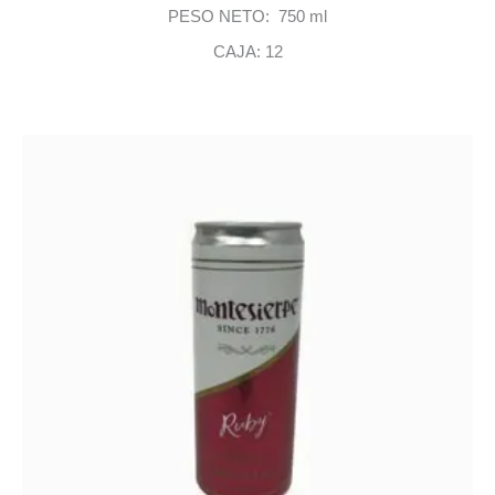
PESO NETO: 750 ml
CAJA: 12