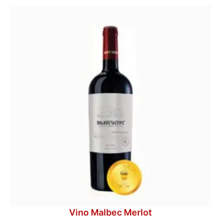
Vino Malbec Merlot