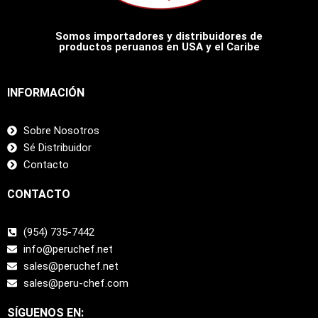
Somos importadores y distribuidores de
productos peruanos en USA y el Caribe
INFORMACIÓN
Sobre Nosotros
Sé Distribuidor
Contacto
CONTACTO
(954) 735-7442
info@peruchef.net
sales@peruchef.net
sales@peru-chef.com
SÍGUENOS EN: