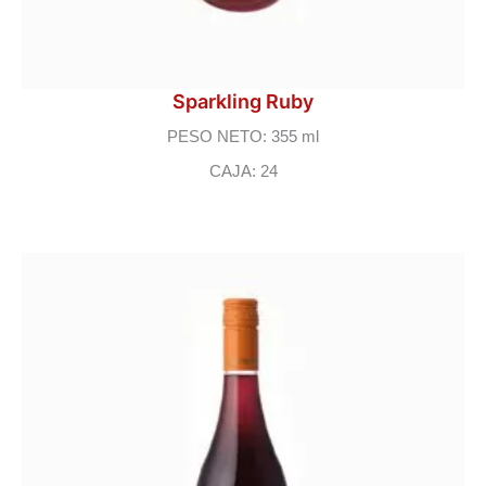
Sparkling Ruby
PESO NETO: 355 ml
CAJA: 24