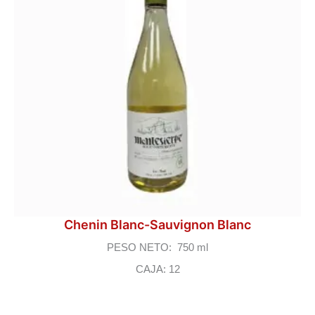
Chenin Blanc-Sauvignon Blanc
PESO NETO: 750 ml
CAJA: 12