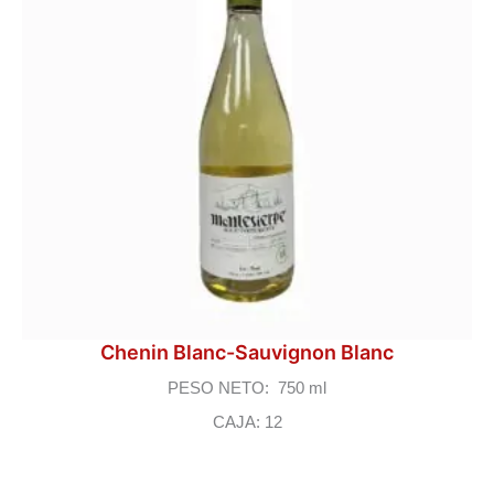
Chenin Blanc-Sauvignon Blanc
PESO NETO: 750 ml
CAJA: 12