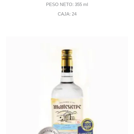
PESO NETO: 355 ml
CAJA: 24