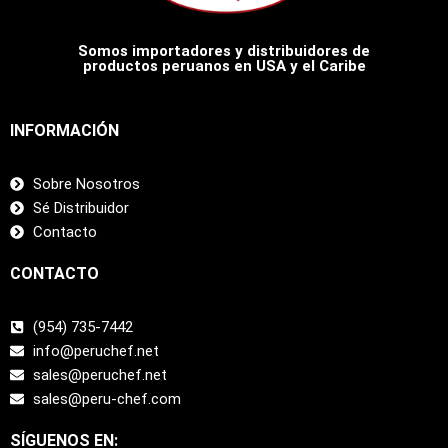
Somos importadores y distribuidores de
productos peruanos en USA y el Caribe
INFORMACIÓN
Sobre Nosotros
Sé Distribuidor
Contacto
CONTACTO
(954) 735-7442
info@peruchef.net
sales@peruchef.net
sales@peru-chef.com
SÍGUENOS EN: