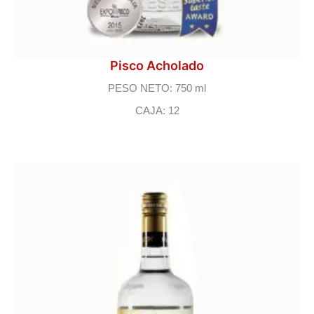
Pisco Acholado
PESO NETO: 750 ml
CAJA: 12