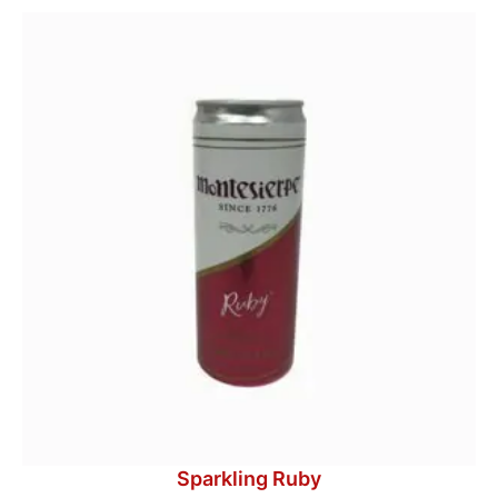
Sparkling Ruby