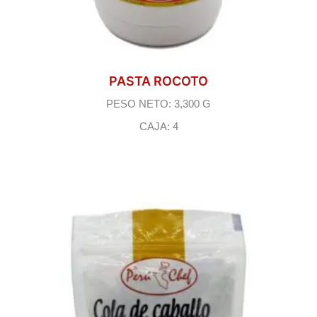
PASTA ROCOTO
PESO NETO: 3,300 G
CAJA: 4