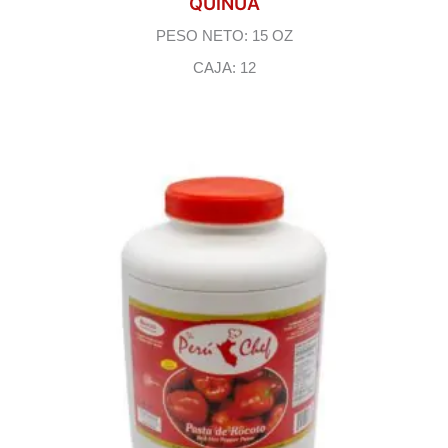
QUINUA
PESO NETO: 15 OZ
CAJA: 12