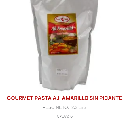
GOURMET PASTA AJI AMARILLO SIN PICANTE
PESO NETO: 2.2 LBS
CAJA: 6