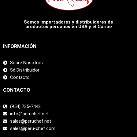
Somos importadores y distribuidores de
productos peruanos en USA y el Caribe
INFORMACIÓN
Sobre Nosotros
Sé Distribuidor
Contacto
CONTACTO
(954) 735-7442
info@peruchef.net
sales@peruchef.net
sales@peru-chef.com