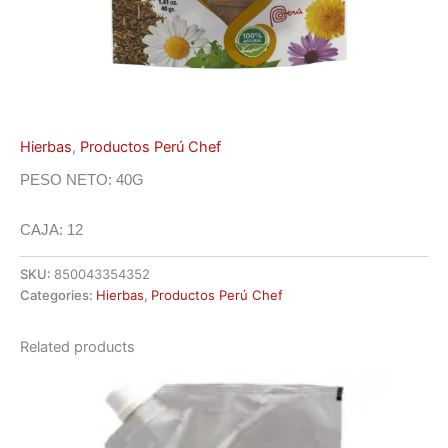
Hierbas
,
Productos Perú Chef
PESO NETO: 40G
CAJA: 12
SKU:
850043354352
Categories:
Hierbas
,
Productos Perú Chef
Related products