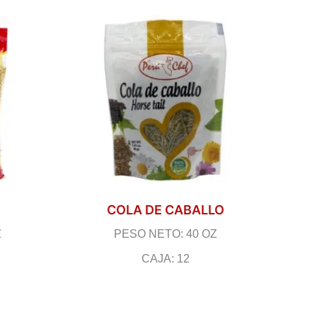
COLA DE CABALLO
Z
PESO NETO: 40 OZ
CAJA: 12