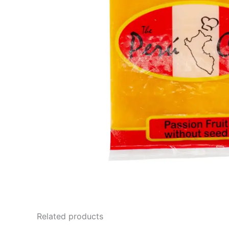
Related products