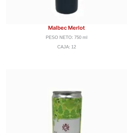
Malbec Merlot
PESO NETO: 750 ml
CAJA: 12