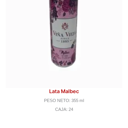
Lata Malbec
PESO NETO: 355 ml
CAJA: 24