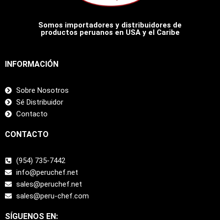
Somos importadores y distribuidores de
productos peruanos en USA y el Caribe
INFORMACIÓN
Sobre Nosotros
Sé Distribuidor
Contacto
CONTACTO
(954) 735-7442
info@peruchef.net
sales@peruchef.net
sales@peru-chef.com
SÍGUENOS EN: