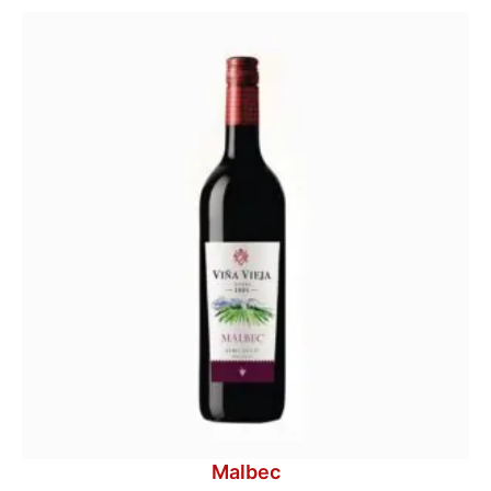
Malbec