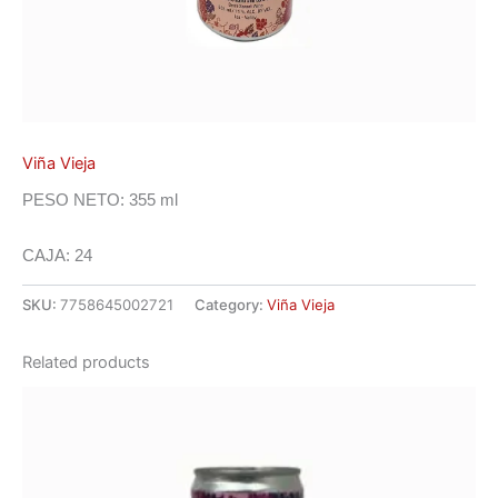
Viña Vieja
PESO NETO: 355 ml
CAJA: 24
SKU:
7758645002721
Category:
Viña Vieja
Related products