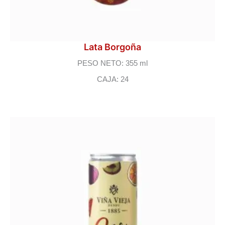
Lata Borgoña
PESO NETO: 355 ml
CAJA: 24