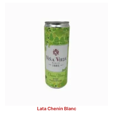
Lata Chenin Blanc