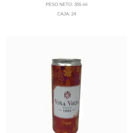
PESO NETO: 355 ml
CAJA: 24