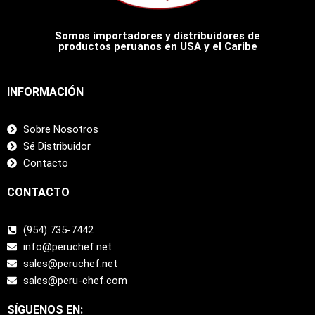
Somos importadores y distribuidores de
productos peruanos en USA y el Caribe
INFORMACIÓN
Sobre Nosotros
Sé Distribuidor
Contacto
CONTACTO
(954) 735-7442
info@peruchef.net
sales@peruchef.net
sales@peru-chef.com
SÍGUENOS EN: