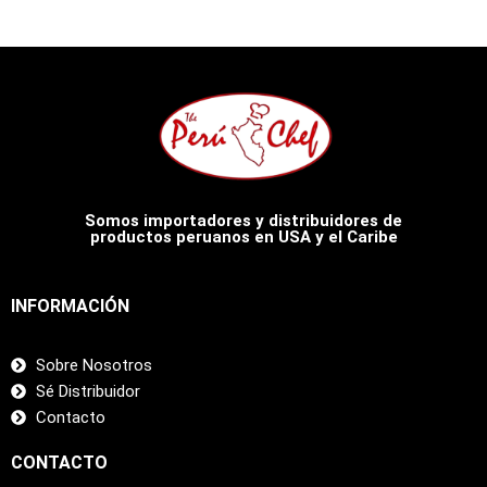
Somos importadores y distribuidores de
productos peruanos en USA y el Caribe
INFORMACIÓN
Sobre Nosotros
Sé Distribuidor
Contacto
CONTACTO