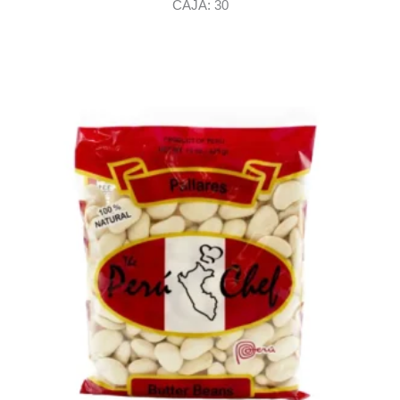
CAJA: 30