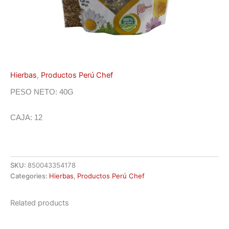
Hierbas
,
Productos Perú Chef
PESO NETO: 40G
CAJA: 12
SKU:
850043354178
Categories:
Hierbas
,
Productos Perú Chef
Related products