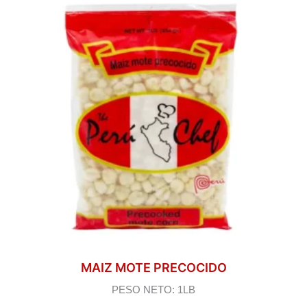
MAIZ MOTE PRECOCIDO
PESO NETO: 1LB