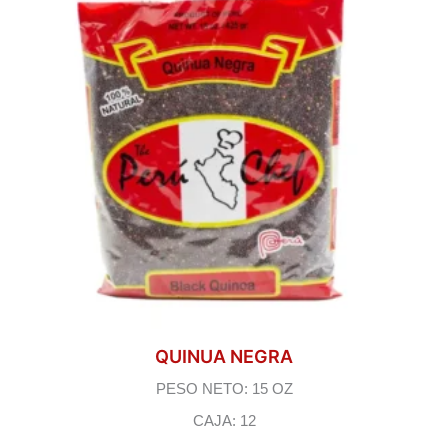
QUINUA NEGRA
PESO NETO: 15 OZ
CAJA: 12