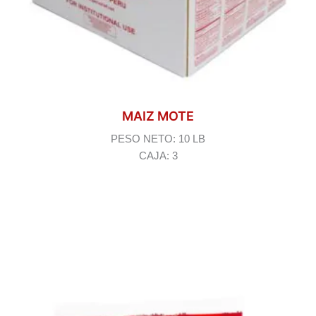
MAIZ MOTE
PESO NETO: 10 LB
CAJA: 3