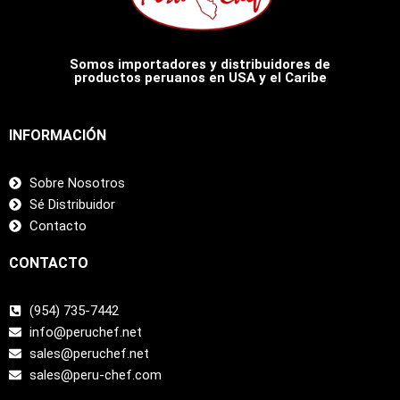
Somos importadores y distribuidores de
productos peruanos en USA y el Caribe
INFORMACIÓN
Sobre Nosotros
Sé Distribuidor
Contacto
CONTACTO
(954) 735-7442
info@peruchef.net
sales@peruchef.net
sales@peru-chef.com