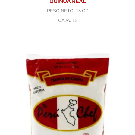
QUINUA REAL
PESO NETO: 15 OZ
CAJA: 12