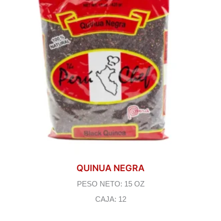
QUINUA NEGRA
PESO NETO: 15 OZ
CAJA: 12