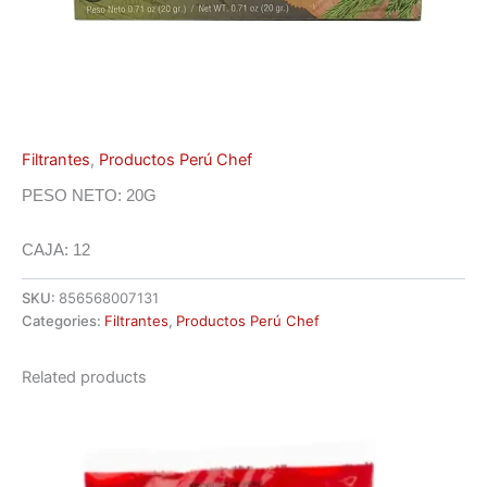
Filtrantes
,
Productos Perú Chef
PESO NETO: 20G
CAJA: 12
SKU:
856568007131
Categories:
Filtrantes
,
Productos Perú Chef
Related products