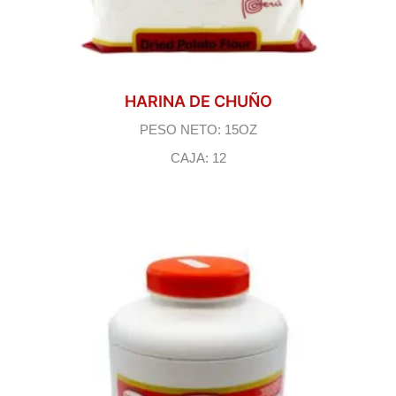
HARINA DE CHUÑO
PESO NETO: 15OZ
CAJA: 12