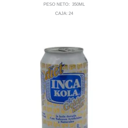
PESO NETO: 350ML
CAJA: 24