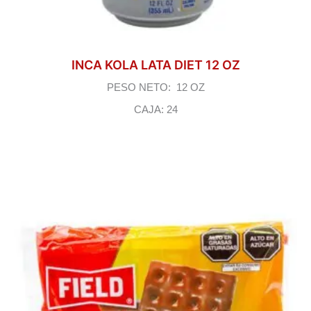
INCA KOLA LATA DIET 12 OZ
PESO NETO: 12 OZ
CAJA: 24