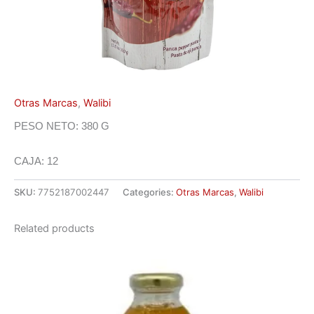
Otras Marcas
,
Walibi
PESO NETO: 380 G
CAJA: 12
SKU:
7752187002447
Categories:
Otras Marcas
,
Walibi
Related products