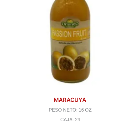
MARACUYA
PESO NETO: 16 OZ
CAJA: 24