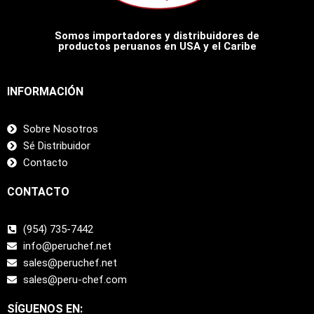
Somos importadores y distribuidores de
productos peruanos en USA y el Caribe
INFORMACIÓN
Sobre Nosotros
Sé Distribuidor
Contacto
CONTACTO
(954) 735-7442
info@peruchef.net
sales@peruchef.net
sales@peru-chef.com
SÍGUENOS EN: