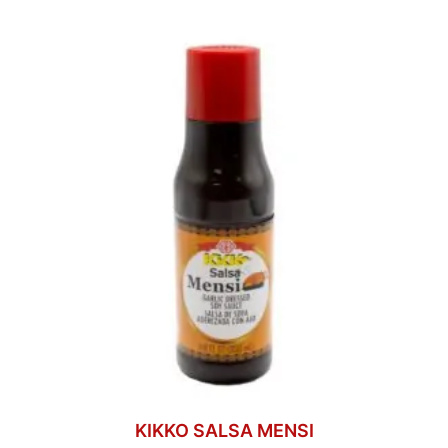
KIKKO SALSA MENSI