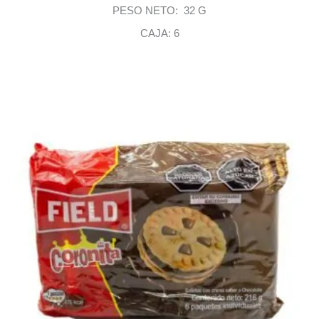
PESO NETO: 32 G
CAJA: 6