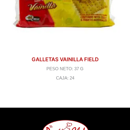
GALLETAS VAINILLA FIELD
PESO NETO: 37 G
CAJA: 24