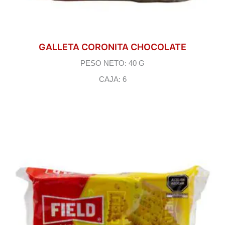
GALLETA CORONITA CHOCOLATE
PESO NETO: 40 G
CAJA: 6