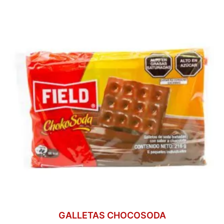
GALLETAS CHOCOSODA