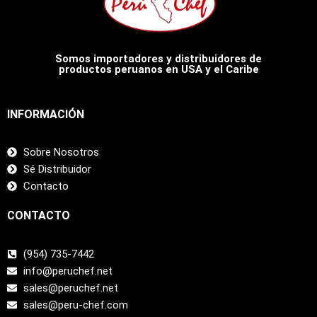
Somos importadores y distribuidores de
productos peruanos en USA y el Caribe
INFORMACIÓN
Sobre Nosotros
Sé Distribuidor
Contacto
CONTACTO
(954) 735-7442
info@peruchef.net
sales@peruchef.net
sales@peru-chef.com