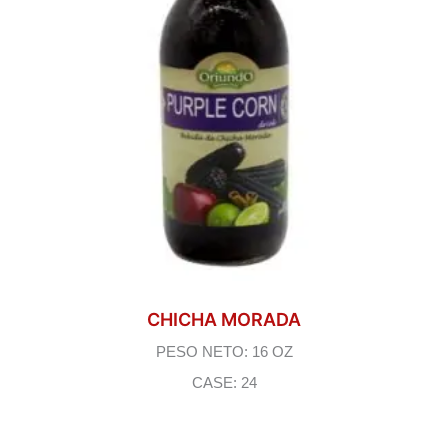
CHICHA MORADA
PESO NETO: 16 OZ
CASE: 24