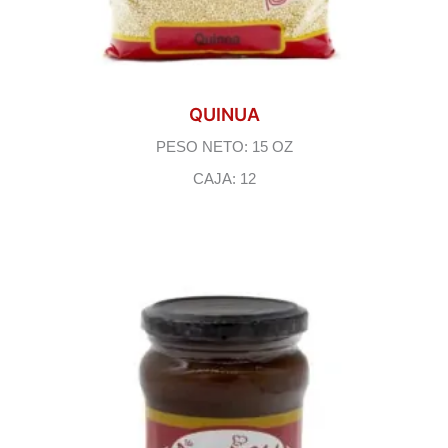
QUINUA
PESO NETO: 15 OZ
CAJA: 12