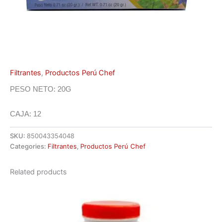
Filtrantes
,
Productos Perú Chef
PESO NETO: 20G
CAJA: 12
SKU:
850043354048
Categories:
Filtrantes
,
Productos Perú Chef
Related products