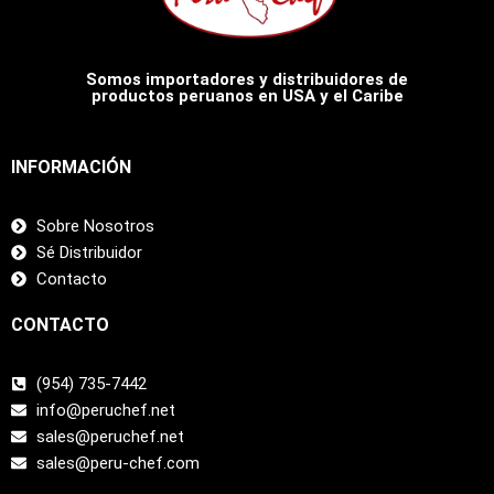
Somos importadores y distribuidores de
productos peruanos en USA y el Caribe
INFORMACIÓN
Sobre Nosotros
Sé Distribuidor
Contacto
CONTACTO
(954) 735-7442
info@peruchef.net
sales@peruchef.net
sales@peru-chef.com