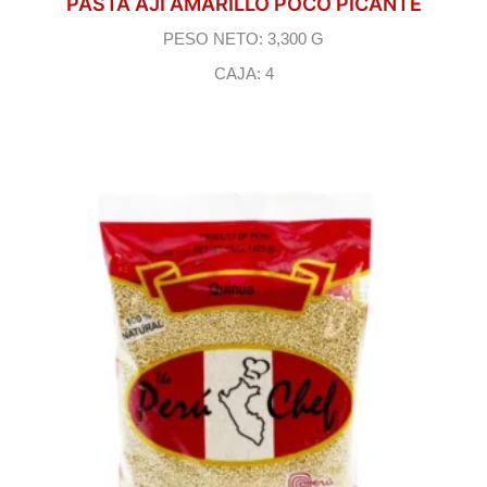
PASTA AJI AMARILLO POCO PICANTE
PESO NETO: 3,300 G
CAJA: 4