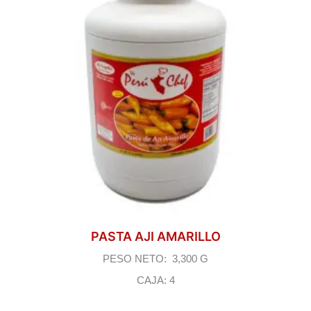
PASTA AJI AMARILLO
PESO NETO: 3,300 G
CAJA: 4