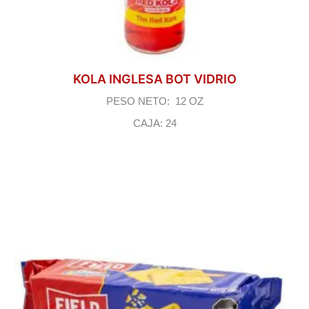
KOLA INGLESA BOT VIDRIO
PESO NETO: 12 OZ
CAJA: 24