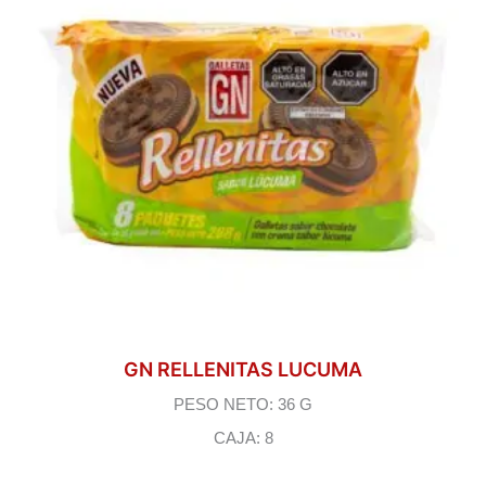
GN RELLENITAS LUCUMA
PESO NETO: 36 G
CAJA: 8