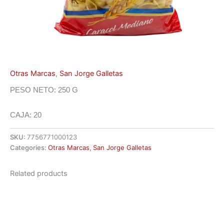
Otras Marcas
,
San Jorge Galletas
PESO NETO: 250 G
CAJA: 20
SKU:
7756771000123
Categories:
Otras Marcas
,
San Jorge Galletas
Related products