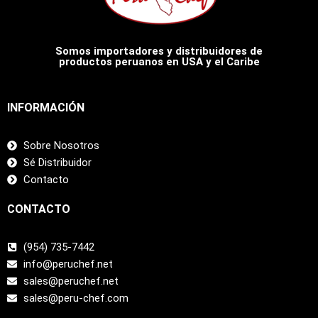
Somos importadores y distribuidores de
productos peruanos en USA y el Caribe
INFORMACIÓN
Sobre Nosotros
Sé Distribuidor
Contacto
CONTACTO
(954) 735-7442
info@peruchef.net
sales@peruchef.net
sales@peru-chef.com