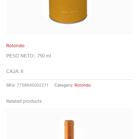
Rotondo
PESO NETO: 750 ml
CAJA: 6
SKU:
7758645002271
Category:
Rotondo
Related products