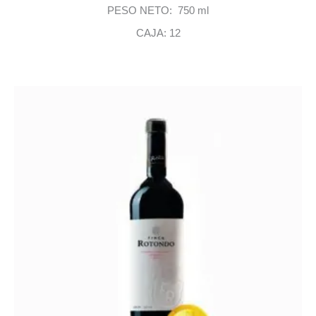
PESO NETO: 750 ml
CAJA: 12