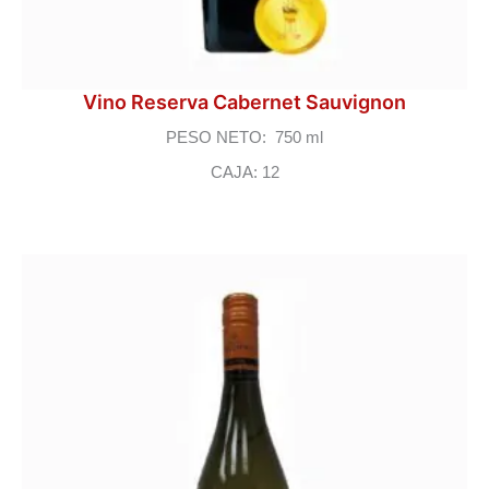
Vino Reserva Cabernet Sauvignon
PESO NETO: 750 ml
CAJA: 12