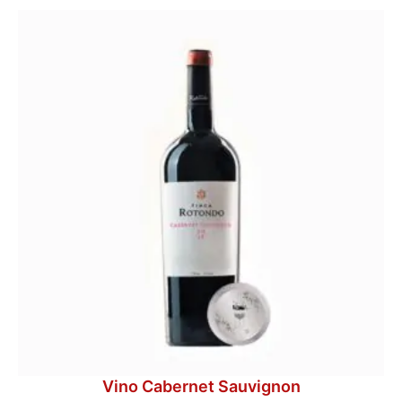
Vino Cabernet Sauvignon