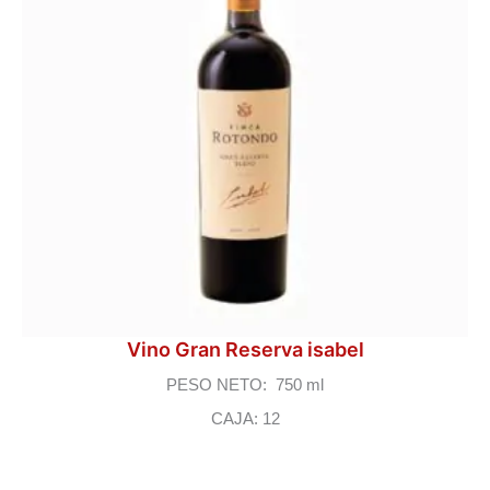
Vino Gran Reserva isabel
PESO NETO: 750 ml
CAJA: 12