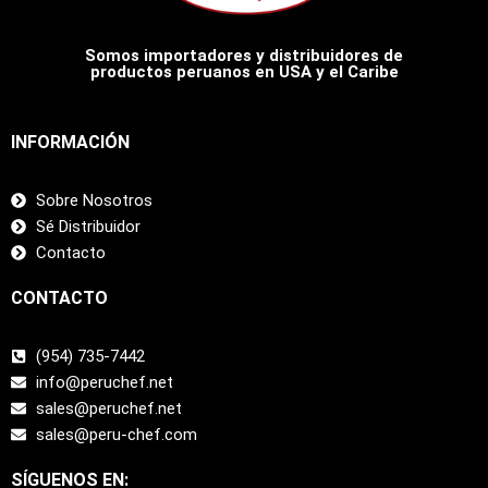
Somos importadores y distribuidores de
productos peruanos en USA y el Caribe
INFORMACIÓN
Sobre Nosotros
Sé Distribuidor
Contacto
CONTACTO
(954) 735-7442
info@peruchef.net
sales@peruchef.net
sales@peru-chef.com
SÍGUENOS EN: