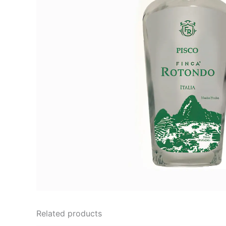
Related products