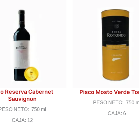
no Reserva Cabernet
Pisco Mosto Verde To
Sauvignon
PESO NETO: 750 m
PESO NETO: 750 ml
CAJA: 6
CAJA: 12