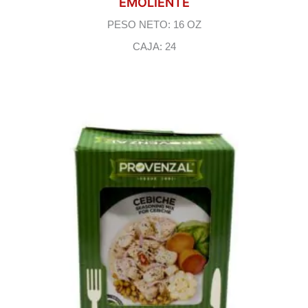
EMOLIENTE
PESO NETO: 16 OZ
CAJA: 24