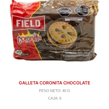
GALLETA CORONITA CHOCOLATE
PESO NETO: 40 G
CAJA: 6