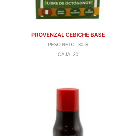
PROVENZAL CEBICHE BASE
PESO NETO: 30 G
CAJA: 20