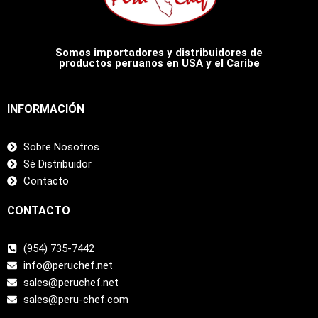
Somos importadores y distribuidores de
productos peruanos en USA y el Caribe
INFORMACIÓN
Sobre Nosotros
Sé Distribuidor
Contacto
CONTACTO
(954) 735-7442
info@peruchef.net
sales@peruchef.net
sales@peru-chef.com