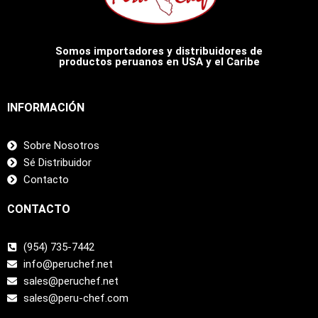
Somos importadores y distribuidores de
productos peruanos en USA y el Caribe
INFORMACIÓN
Sobre Nosotros
Sé Distribuidor
Contacto
CONTACTO
(954) 735-7442
info@peruchef.net
sales@peruchef.net
sales@peru-chef.com