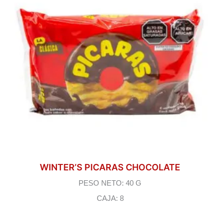
WINTER’S PICARAS CHOCOLATE
PESO NETO: 40 G
CAJA: 8