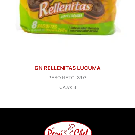
GN RELLENITAS LUCUMA
PESO NETO: 36 G
CAJA: 8