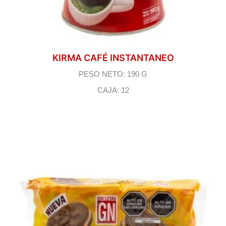
KIRMA CAFÉ INSTANTANEO
PESO NETO: 190 G
CAJA: 12