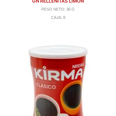
GN RELLENITAS LIMON
PESO NETO: 36 G
CAJA: 8