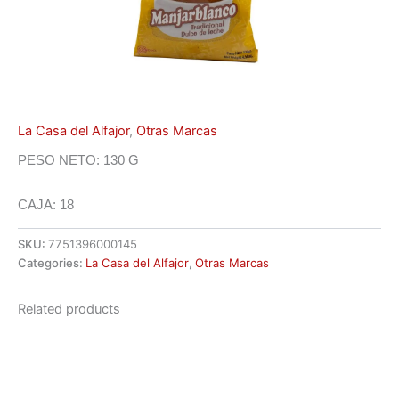
La Casa del Alfajor
,
Otras Marcas
PESO NETO: 130 G
CAJA: 18
SKU:
7751396000145
Categories:
La Casa del Alfajor
,
Otras Marcas
Related products