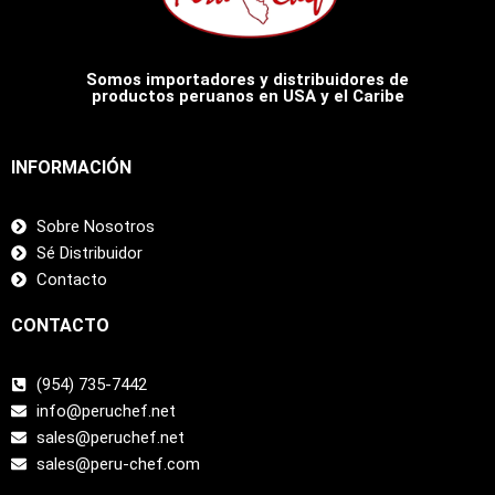
Somos importadores y distribuidores de
productos peruanos en USA y el Caribe
INFORMACIÓN
Sobre Nosotros
Sé Distribuidor
Contacto
CONTACTO
(954) 735-7442
info@peruchef.net
sales@peruchef.net
sales@peru-chef.com