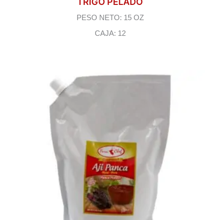
TRIGO PELADO
PESO NETO: 15 OZ
CAJA: 12