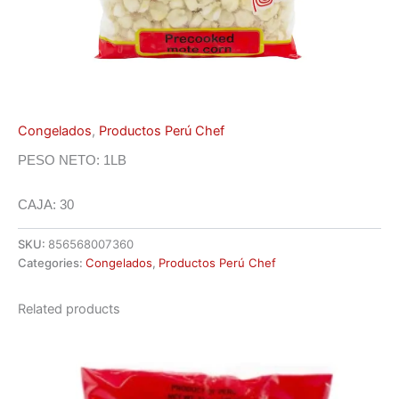
Congelados
,
Productos Perú Chef
PESO NETO: 1LB
CAJA: 30
SKU:
856568007360
Categories:
Congelados
,
Productos Perú Chef
Related products