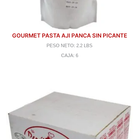
GOURMET PASTA AJI PANCA SIN PICANTE
PESO NETO: 2.2 LBS
CAJA: 6