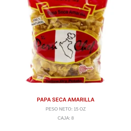
PAPA SECA AMARILLA
PESO NETO: 15 OZ
CAJA: 8