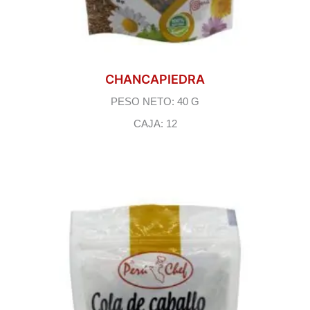
CHANCAPIEDRA
PESO NETO: 40 G
CAJA: 12