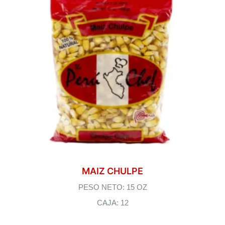
MAIZ CHULPE
PESO NETO: 15 OZ
CAJA: 12