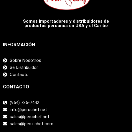
Somos importadores y distribuidores de
productos peruanos en USA y el Caribe
INFORMACIÓN
Sobre Nosotros
Sé Distribuidor
Contacto
CONTACTO
(954) 735-7442
info@peruchef.net
sales@peruchef.net
sales@peru-chef.com