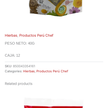
Hierbas
,
Productos Perú Chef
PESO NETO: 40G
CAJA: 12
SKU:
850043354161
Categories:
Hierbas
,
Productos Perú Chef
Related products