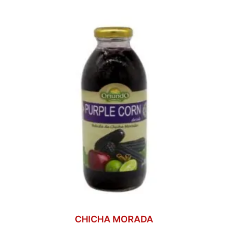
CHICHA MORADA