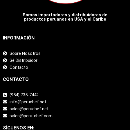
Somos importadores y distribuidores de
productos peruanos en USA y el Caribe
INFORMACIÓN
Sobre Nosotros
Sé Distribuidor
Contacto
CONTACTO
(954) 735-7442
info@peruchef.net
sales@peruchef.net
sales@peru-chef.com
SÍGUENOS EN: