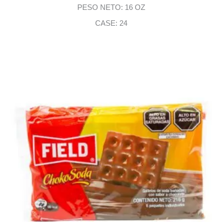
PESO NETO: 16 OZ
CASE: 24