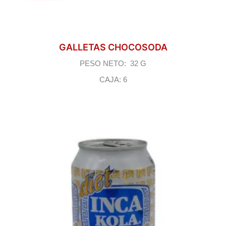
GALLETAS CHOCOSODA
PESO NETO: 32 G
CAJA: 6