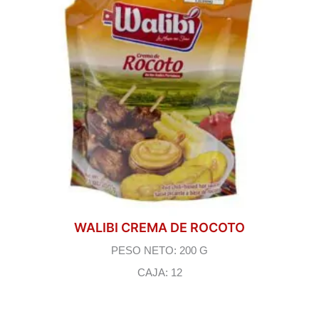
WALIBI CREMA DE ROCOTO
PESO NETO: 200 G
CAJA: 12