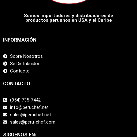
Somos importadores y distribuidores de
productos peruanos en USA y el Caribe
INFORMACIÓN
Sobre Nosotros
Sé Distribuidor
Contacto
CONTACTO
(954) 735-7442
info@peruchef.net
sales@peruchef.net
sales@peru-chef.com
SÍGUENOS EN: