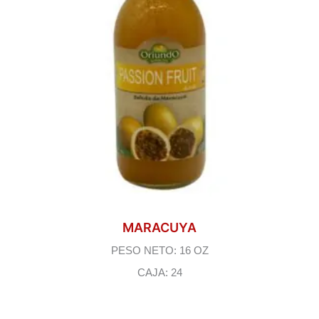
MARACUYA
PESO NETO: 16 OZ
CAJA: 24