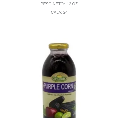
PESO NETO: 12 OZ
CAJA: 24