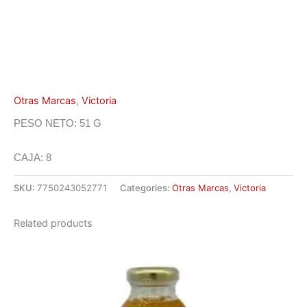
Otras Marcas
,
Victoria
PESO NETO: 51 G
CAJA: 8
SKU:
7750243052771
Categories:
Otras Marcas
,
Victoria
Related products