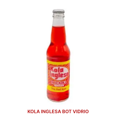
KOLA INGLESA BOT VIDRIO