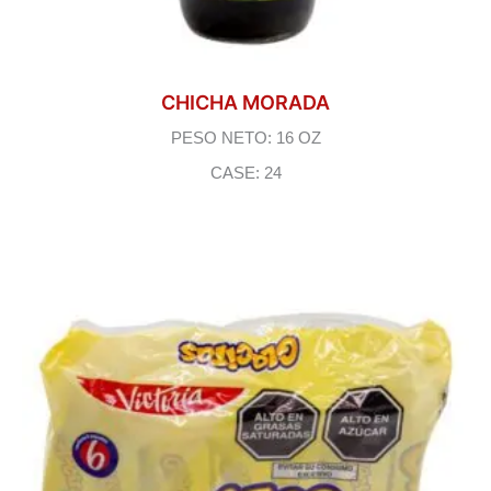
CHICHA MORADA
PESO NETO: 16 OZ
CASE: 24