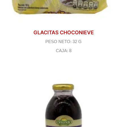
GLACITAS CHOCONIEVE
PESO NETO: 32 G
CAJA: 8