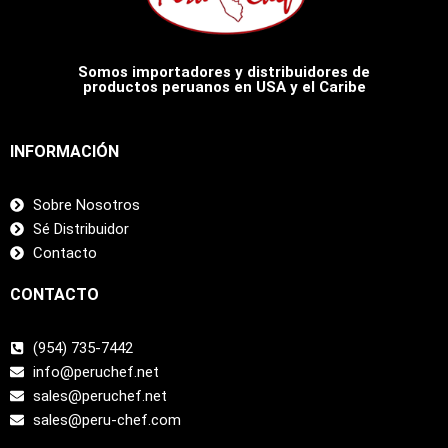
Somos importadores y distribuidores de
productos peruanos en USA y el Caribe
INFORMACIÓN
Sobre Nosotros
Sé Distribuidor
Contacto
CONTACTO
(954) 735-7442
info@peruchef.net
sales@peruchef.net
sales@peru-chef.com