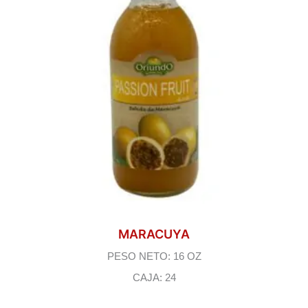
MARACUYA
PESO NETO: 16 OZ
CAJA: 24