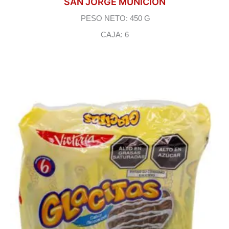
SAN JORGE MUNICION
PESO NETO: 450 G
CAJA: 6