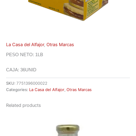
La Casa del Alfajor
,
Otras Marcas
PESO NETO: 1LB
CAJA: 36UNID
SKU:
7751396000022
Categories:
La Casa del Alfajor
,
Otras Marcas
Related products