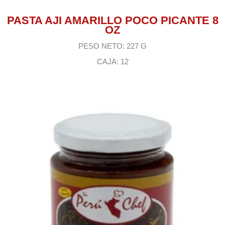
PASTA AJI AMARILLO POCO PICANTE 8
OZ
PESO NETO: 227 G
CAJA: 12