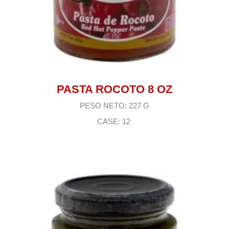
PASTA ROCOTO 8 OZ
PESO NETO: 227 G
CASE: 12