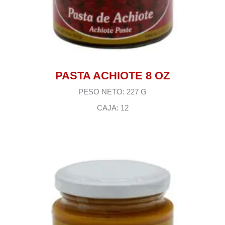
PASTA ACHIOTE 8 OZ
PESO NETO: 227 G
CAJA: 12