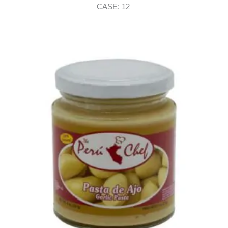
CASE: 12