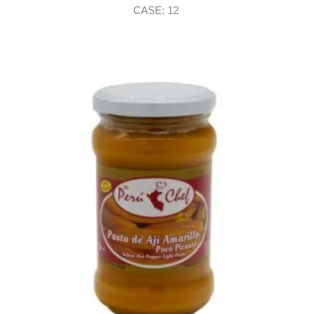
CASE: 12