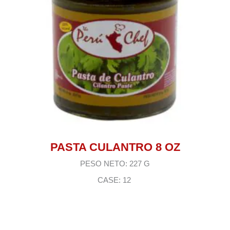
PASTA CULANTRO 8 OZ
PESO NETO: 227 G
CASE: 12