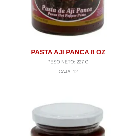
PASTA AJI PANCA 8 OZ
PESO NETO: 227 G
CAJA: 12