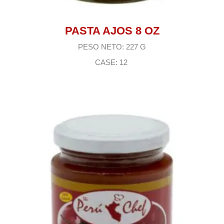
PASTA AJOS 8 OZ
PESO NETO: 227 G
CASE: 12