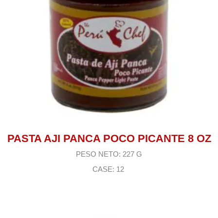
PASTA AJI PANCA POCO PICANTE 8 OZ
PESO NETO: 227 G
CASE: 12