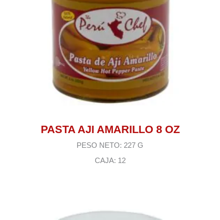
PASTA AJI AMARILLO 8 OZ
PESO NETO: 227 G
CAJA: 12