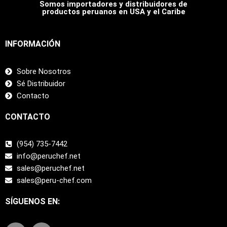
Somos importadores y distribuidores de
productos peruanos en USA y el Caribe
INFORMACIÓN
Sobre Nosotros
Sé Distribuidor
Contacto
CONTACTO
(954) 735-7442
info@peruchef.net
sales@peruchef.net
sales@peru-chef.com
SÍGUENOS EN: