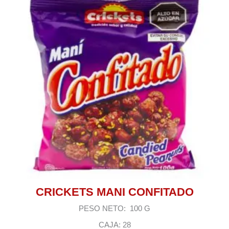
CRICKETS MANI CONFITADO
PESO NETO: 100 G
CAJA: 28