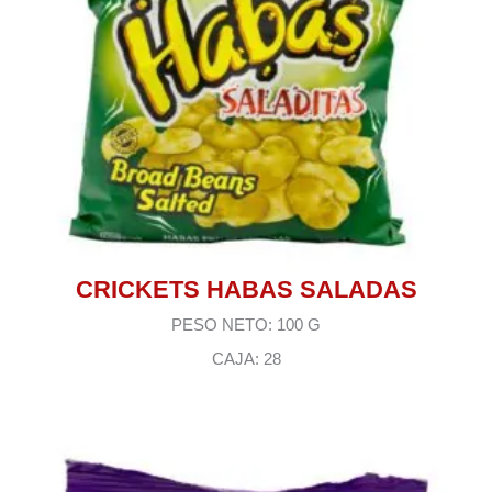
CRICKETS HABAS SALADAS
PESO NETO: 100 G
CAJA: 28