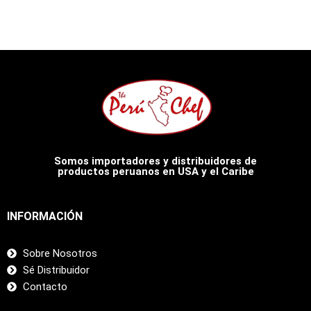
Somos importadores y distribuidores de
productos peruanos en USA y el Caribe
INFORMACIÓN
Sobre Nosotros
Sé Distribuidor
Contacto