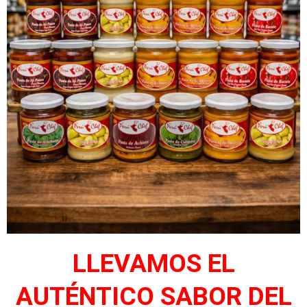
LLEVAMOS EL
AUTÉNTICO SABOR DEL