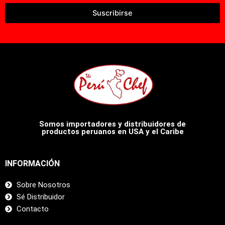
Suscribirse
Somos importadores y distribuidores de
productos peruanos en USA y el Caribe
INFORMACIÓN
Sobre Nosotros
Sé Distribuidor
Contacto