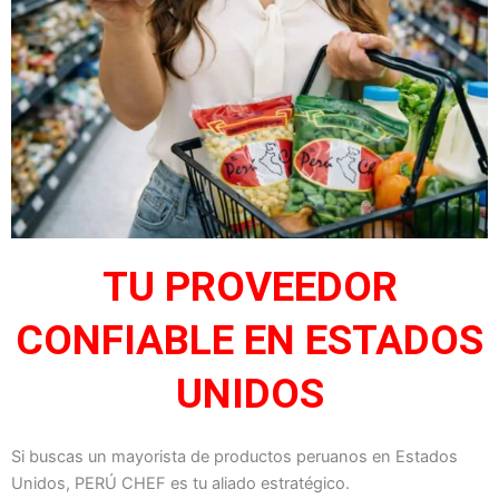
TU PROVEEDOR
CONFIABLE EN ESTADOS
UNIDOS
Si buscas un mayorista de productos peruanos en Estados
Unidos, PERÚ CHEF es tu aliado estratégico.