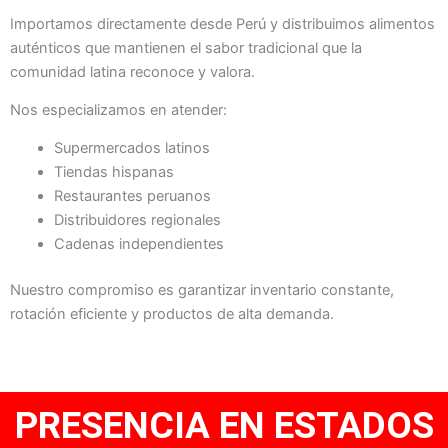
Importamos directamente desde Perú y distribuimos alimentos
auténticos que mantienen el sabor tradicional que la
comunidad latina reconoce y valora.
Nos especializamos en atender:
Supermercados latinos
Tiendas hispanas
Restaurantes peruanos
Distribuidores regionales
Cadenas independientes
Nuestro compromiso es garantizar inventario constante,
rotación eficiente y productos de alta demanda.
PRESENCIA EN ESTADOS