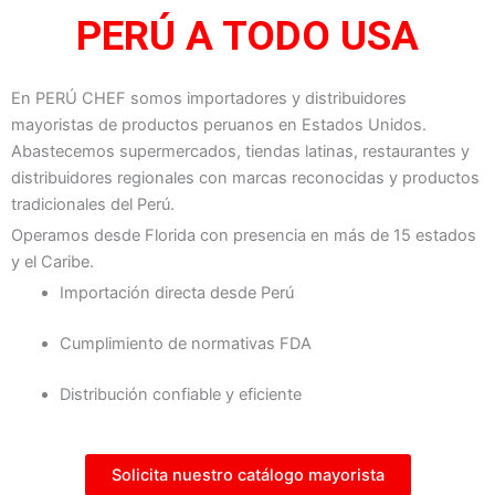
PERÚ A TODO USA
En PERÚ CHEF somos importadores y distribuidores
mayoristas de productos peruanos en Estados Unidos.
Abastecemos supermercados, tiendas latinas, restaurantes y
distribuidores regionales con marcas reconocidas y productos
tradicionales del Perú.
Operamos desde Florida con presencia en más de 15 estados
y el Caribe.
Importación directa desde Perú
Cumplimiento de normativas FDA
Distribución confiable y eficiente
Solicita nuestro catálogo mayorista